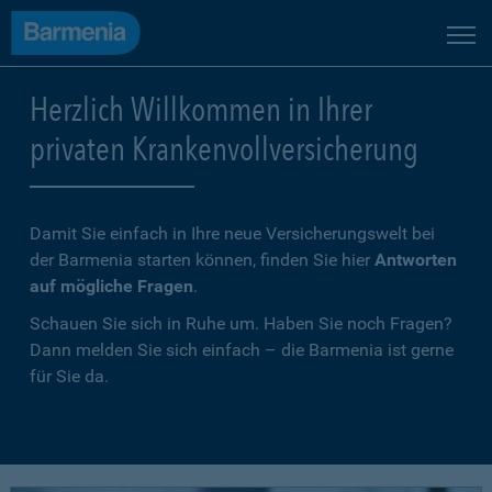
Herzlich Willkommen in Ihrer
privaten Krankenvollversicherung
Damit Sie einfach in Ihre neue Versicherungswelt bei
der Barmenia starten können, finden Sie hier
Antworten
auf mögliche Fragen
.
Schauen Sie sich in Ruhe um. Haben Sie noch Fragen?
Dann melden Sie sich einfach – die Barmenia ist gerne
für Sie da.