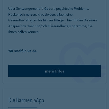
Über Schwangerschaft, Geburt, psychische Probleme,
Rückenschmerzen, Krebsleiden, allgemeine
Gesundheitsfragen bis hin zur Pflege... hier finden Sie einen
Ansprechpartner und/oder Gesundheitsprogramme, die
Ihnen helfen können.
Wir sind für Sie da.
mehr Infos
Die BarmeniaApp