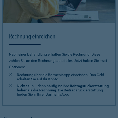
Rechnung einreichen
Nach einer Behandlung erhalten Sie die Rechnung. Diese
zahlen Sie an den Rechnungsaussteller. Jetzt haben Sie zwei
Optionen:
Rechnung über die BarmeniaApp einreichen. Das Geld
erhalten Sie auf Ihr Konto.
Nichts tun – denn häufig ist Ihre
Beitragsrückerstattung
höher als die Rechnung
. Die Beitragsrück-erstattung
finden Sie in Ihrer BarmeniaApp.