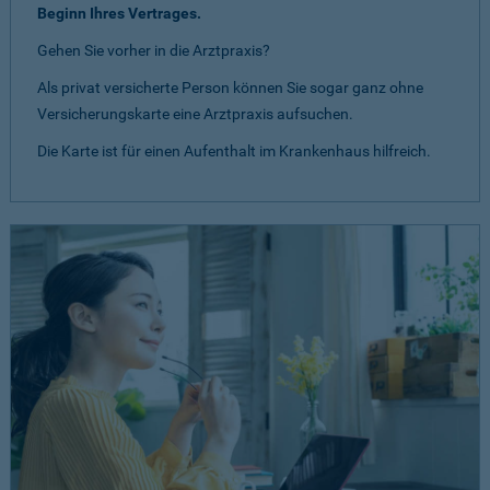
Beginn Ihres Vertrages.
Gehen Sie vorher in die Arztpraxis?
Als privat versicherte Person können Sie sogar ganz ohne
Versicherungskarte eine Arztpraxis aufsuchen.
Die Karte ist für einen Aufenthalt im Krankenhaus hilfreich.