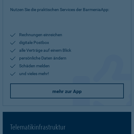
Nutzen Sie die praktischen Services der BarmeniaApp:
Rechnungen einreichen
digitale Postbox
alle Verträge auf einem Blick
persönliche Daten ändern
Schäden melden
und vieles mehr!
mehr zur App
Telematikinfrastruktur