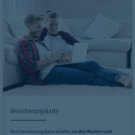
Versicherungskarte
Ihre Versicherungskarte erhalten Sie
drei Wochen nach