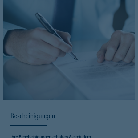
Bescheinigungen
Ihre Bescheinigungen erhalten Sie mit dem