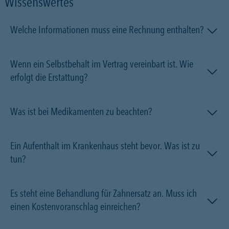
Wissenswertes
Welche Informationen muss eine Rechnung enthalten?
Wenn ein Selbstbehalt im Vertrag vereinbart ist. Wie
erfolgt die Erstattung?
Was ist bei Medikamenten zu beachten?
Ein Aufenthalt im Krankenhaus steht bevor. Was ist zu
tun?
Es steht eine Behandlung für Zahnersatz an. Muss ich
einen Kostenvoranschlag einreichen?