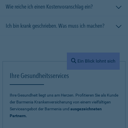
Wie reiche ich einen Kostenvoranschlag ein?
Ich bin krank geschrieben. Was muss ich machen?
Ein Blick lohnt sich
Ihre Gesundheitsservices
Ihre Gesundheit liegt uns am Herzen. Profitieren Sie als Kunde
der Barmenia Krankenversicherung von einem vielfältigen
Serviceangebot der Barmenia und
ausgezeichneten
Partnern.