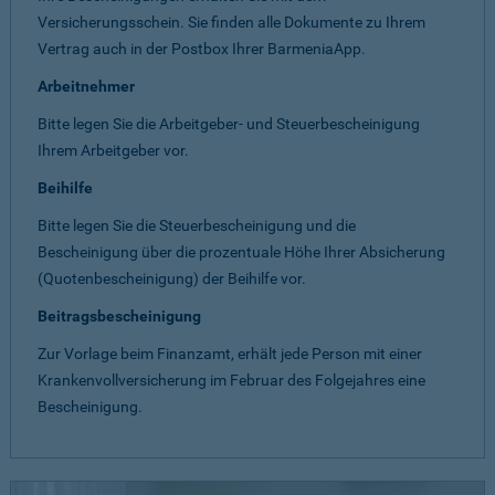
Versicherungsschein. Sie finden alle Dokumente zu Ihrem
Vertrag auch in der Postbox Ihrer BarmeniaApp.
Arbeitnehmer
Bitte legen Sie die Arbeitgeber- und Steuerbescheinigung
Ihrem Arbeitgeber vor.
Beihilfe
Bitte legen Sie die Steuerbescheinigung und die
Bescheinigung über die prozentuale Höhe Ihrer Absicherung
(Quotenbescheinigung) der Beihilfe vor.
Beitragsbescheinigung
Zur Vorlage beim Finanzamt, erhält jede Person mit einer
Krankenvollversicherung im Februar des Folgejahres eine
Bescheinigung.