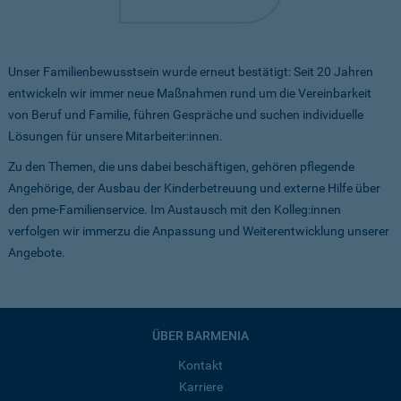
Unser Familienbewusstsein wurde erneut bestätigt: Seit 20 Jahren
entwickeln wir immer neue Maßnahmen rund um die Vereinbarkeit
von Beruf und Familie, führen Gespräche und suchen individuelle
Lösungen für unsere Mitarbeiter:innen.
Zu den Themen, die uns dabei beschäftigen, gehören pflegende
Angehörige, der Ausbau der Kinderbetreuung und externe Hilfe über
den pme-Familienservice. Im Austausch mit den Kolleg:innen
verfolgen wir immerzu die Anpassung und Weiterentwicklung unserer
Angebote.
ÜBER BARMENIA
Kontakt
Karriere