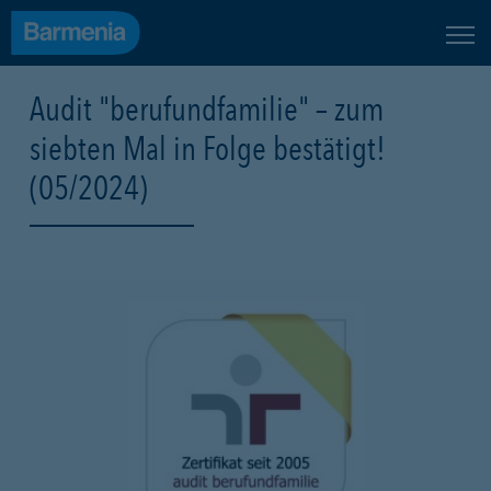
Audit "berufundfamilie" – zum
siebten Mal in Folge bestätigt!
(05/2024)